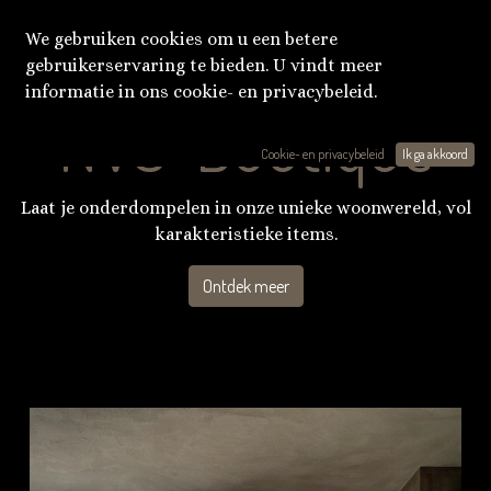
We gebruiken cookies om u een betere
gebruikerservaring te bieden. U vindt meer
informatie in ons cookie- en privacybeleid.
NVS-Boutique
Cookie- en privacybeleid
Ik ga akkoord
Laat je onderdompelen in onze unieke woonwereld, vol
karakteristieke items.
Ontdek meer