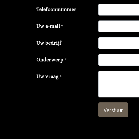
Telefoonnummer
Uw e-mail
*
Uw bedrijf
Onderwerp
*
Uw vraag
*
Verstuur