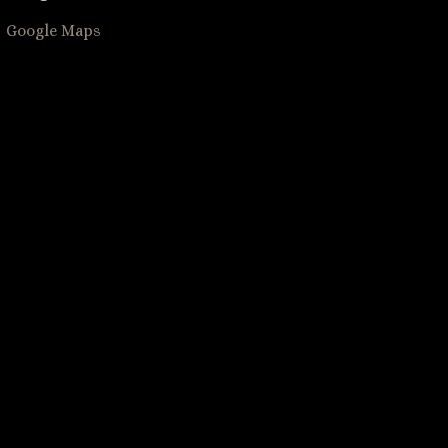
Google Maps