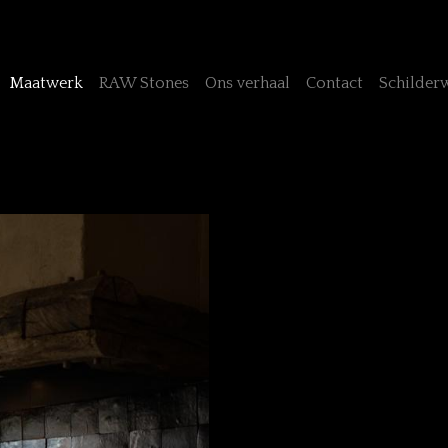
Maatwerk
RAW Stones
Ons verhaal
Contact
Schilder