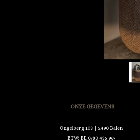
ONZE GEGEVENS
Ongelberg 103 | 2490 Balen
BTW: BE 0780 435 967