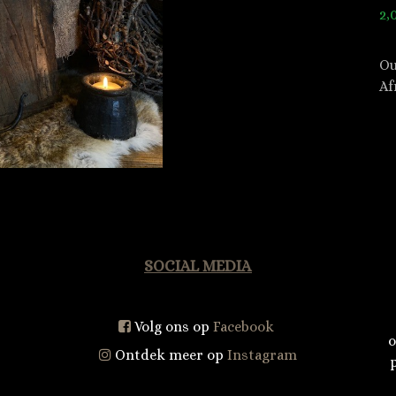
2,
Ou
Af
SOCIAL MEDIA
Volg ons op
Facebook
o
Ontdek meer op
Instagram