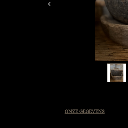
ONZE GEGEVENS