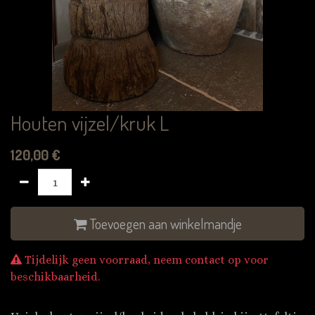
Houten vijzel/kruk L
120,00
€
Toevoegen aan winkelmandje
Tijdelijk geen voorraad, neem contact op voor
beschikbaarheid.