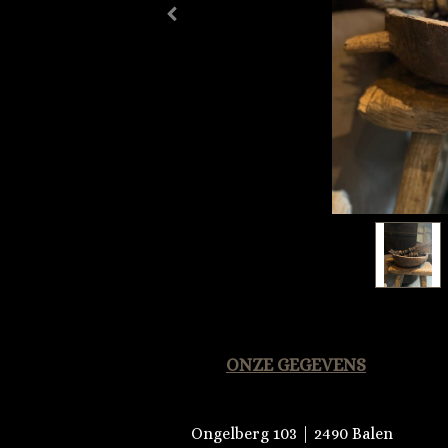
ONZE GEGEVENS
Ongelberg 103 | 2490 Balen