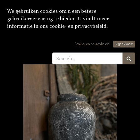
We gebruiken cookies om u een betere
gebruikerservaring te bieden. U vindt meer
informatie in ons cookie- en privacybeleid.
Producten
Kruik/pot
Cookie- en privacybeleid
Ik ga akkoord