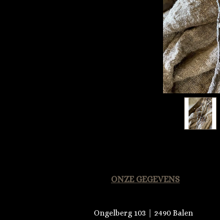
ONZE GEGEVENS
Ongelberg 103 | 2490 Balen