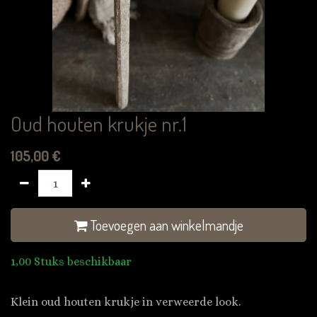
Oud houten krukje nr.1
105,00
€
Toevoegen aan winkelmandje
1,00 Stuks beschikbaar
Klein oud houten krukje in verweerde look.