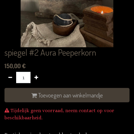
spiegel #2 Aura Peeperkorn
150,00
€
Toevoegen aan winkelmandje
Tijdelijk geen voorraad, neem contact op voor
beschikbaarheid.