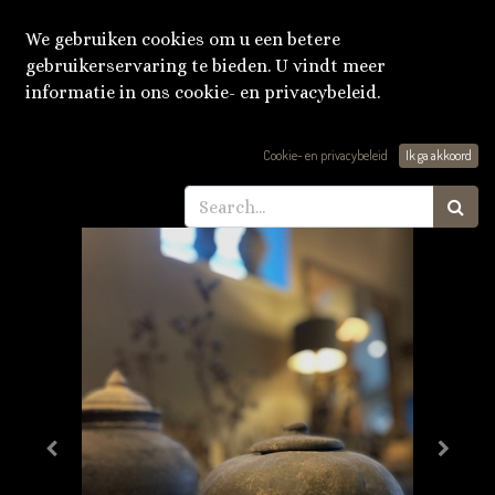
We gebruiken cookies om u een betere
gebruikerservaring te bieden. U vindt meer
informatie in ons cookie- en privacybeleid.
Producten
Stenen voorraadpot
Cookie- en privacybeleid
Ik ga akkoord