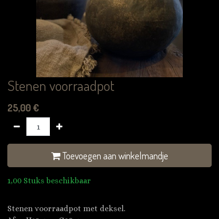
Stenen voorraadpot
25,00
€
Toevoegen aan winkelmandje
1,00 Stuks beschikbaar
Stenen voorraadpot met deksel.