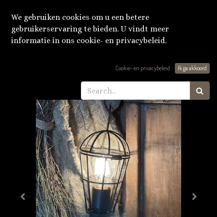
We gebruiken cookies om u een betere
gebruikerservaring te bieden. U vindt meer
informatie in ons cookie- en privacybeleid.
Producten
Vintage looplamp
Cookie- en privacybeleid
Ik ga akkoord