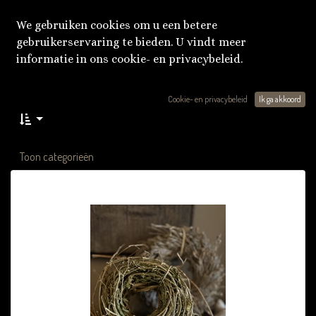
We gebruiken cookies om u een betere
gebruikerservaring te bieden. U vindt meer
informatie in ons cookie- en privacybeleid.
Cookie- en privacybeleid
Ik ga akkoord
Toon categorieën