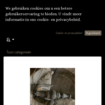
We gebruiken cookies om u een betere
gebruikerservaring te bieden. U vindt meer
informatie in ons cookie- en privacybeleid.
Cookie- en privacybeleid
Ik ga akkoord
Toon categorieën