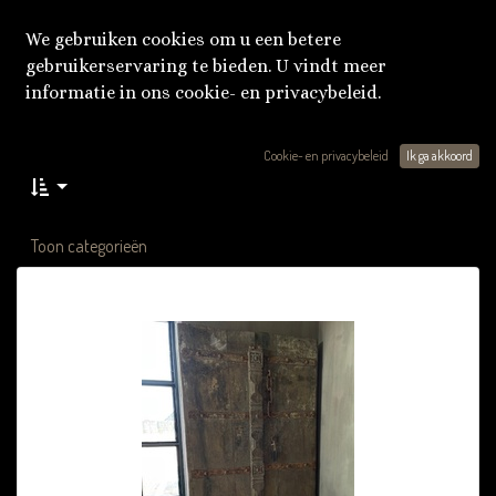
We gebruiken cookies om u een betere
gebruikerservaring te bieden. U vindt meer
informatie in ons cookie- en privacybeleid.
Cookie- en privacybeleid
Ik ga akkoord
Toon categorieën